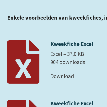
Enkele voorbeelden van kweekfiches, in
Kweekfiche Excel
Excel – 37,0 KB
904 downloads
Download
Kweekfiche Excel