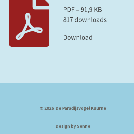
PDF – 91,9 KB
817 downloads
Download
© 2026 De Paradijsvogel Kuurne
Design
by Senne