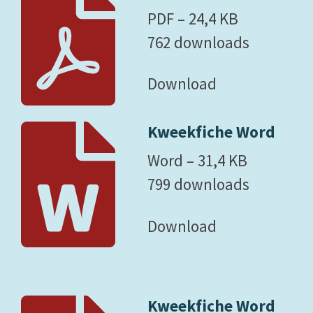
PDF – 24,4 KB
762 downloads
Download
Kweekfiche Word
Word – 31,4 KB
799 downloads
Download
Kweekfiche Word